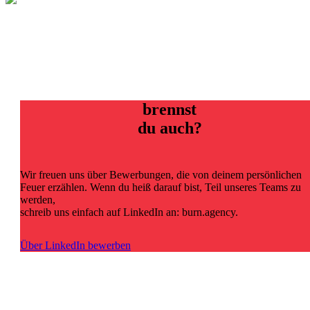
brennst
du auch?
Wir freuen uns über Bewerbungen, die von deinem persönlichen
Feuer erzählen. Wenn du heiß darauf bist, Teil unseres Teams zu
werden,
schreib uns einfach auf LinkedIn an: burn.agency.
Über LinkedIn bewerben