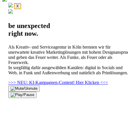
X
be
unexpected
right
now
.
Als Kreativ- und Serviceagentur in Köln brennen wir für
unerwartete kreative Marketinglösungen mit hohem Designanspru
und geben das Feuer weiter. Als Funke, als Feuer oder als
Feuerwerk.
In sorgfältig dafür ausgewählten Kanälen: digital in Socials und
Web, in Funk und Außenwerbung und natürlich als Printlösungen.
>>> NEU: KI-Kampagnen-Content! Hier Klicken <<<