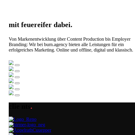
mit
feuereifer
dabei
.
Von Markenentwicklung über
Content Production
bis Employer
Branding: Wir bei burn.agency bieten alle Leistungen für ein
erfolgreiches Marketing. Online und offline, digital und klassisch.
clie
nts
.