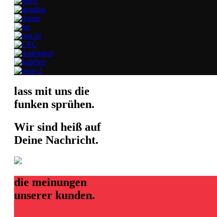
lass mit uns die
funken sprühen
.
Wir sind heiß auf
Deine Nachricht
.
die meinungen
unserer kunden
.